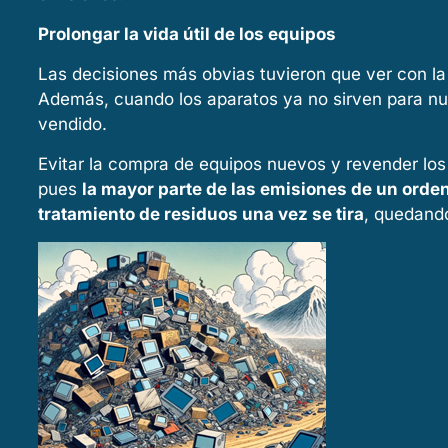
Prolongar la vida útil de los equipos
Las decisiones más obvias tuvieron que ver con l
Además, cuando los aparatos ya no sirven para nues
vendido.
Evitar la compra de equipos nuevos y revender los
pues
la mayor parte de las emisiones de un orde
tratamiento de residuos una vez se tira
, quedando