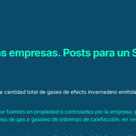
Soluciones
Sostenibili
as empresas. Posts para un 
a cantidad total de gases de efecto invernadero emitida
or fuentes en propiedad o controladas por la empresa, 
ras de gas o gasóleo de sistemas de calefacción, en v