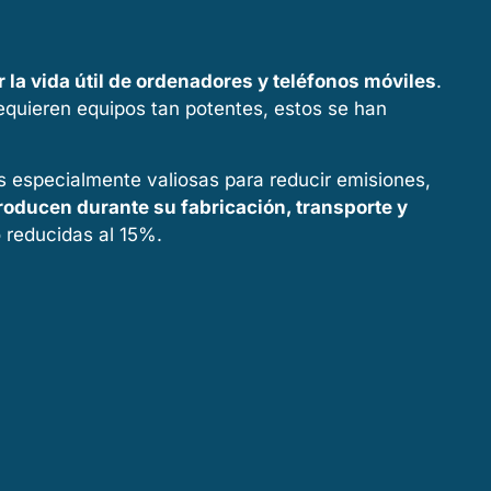
 la vida útil de ordenadores y teléfonos móviles
.
requieren equipos tan potentes, estos se han
s especialmente valiosas para reducir emisiones,
roducen durante su fabricación, transporte y
 reducidas al 15%.