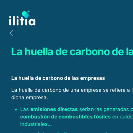
La huella de carbono de l
La huella de carbono de las empresas
La huella de carbono de una empresa se refiere a l
dicha empresa.
Las
emisiones directas
serían las generadas p
combustión de combustibles fósiles
en calde
industriales…