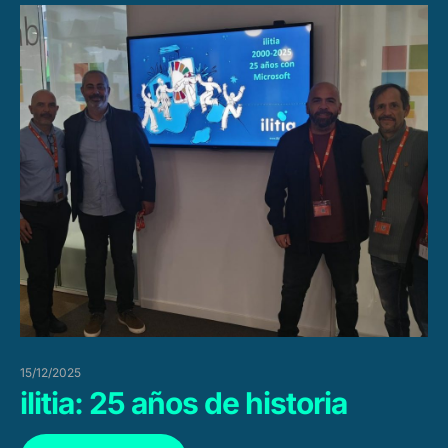
15/12/2025
ilitia: 25 años de historia