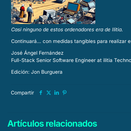
Casi ninguno de estos ordenadores era de Ilitia.
Continuará… con medidas tangibles para realizar 
José Ángel Fernández
Full-Stack Senior Software Engineer at ilitia Techn
Edición: Jon Burguera
Compartir
Artículos relacionados