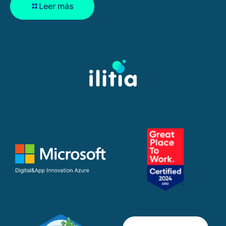
Leer más