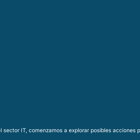
del sector IT, comenzamos a explorar posibles acciones