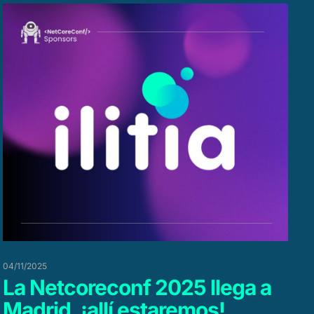
04/11/2025
La Netcoreconf 2025 llega a
Madrid, ¡allí estaremos!