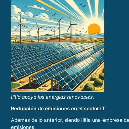
Ilitia apoya las energías renovables.
Reducción de emisiones en el sector IT
Además de lo anterior, siendo Ilitia una empresa 
emisiones.