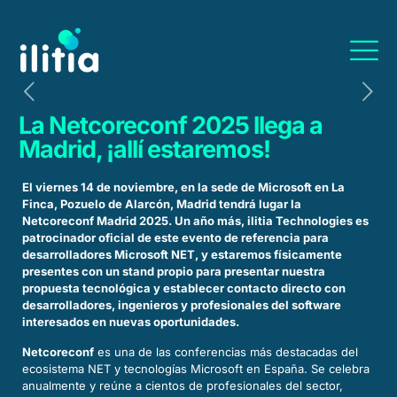
La Netcoreconf 2025 llega a
Madrid, ¡allí estaremos!
El viernes 14 de noviembre, en la sede de Microsoft en La
Finca, Pozuelo de Alarcón, Madrid tendrá lugar la
Netcoreconf Madrid 2025. Un año más, ilitia Technologies es
patrocinador oficial de este evento de referencia para
desarrolladores Microsoft NET, y estaremos físicamente
presentes con un stand propio para presentar nuestra
propuesta tecnológica y establecer contacto directo con
desarrolladores, ingenieros y profesionales del software
interesados en nuevas oportunidades.
Netcoreconf
es una de las conferencias más destacadas del
ecosistema NET y tecnologías Microsoft en España. Se celebra
anualmente y reúne a cientos de profesionales del sector,