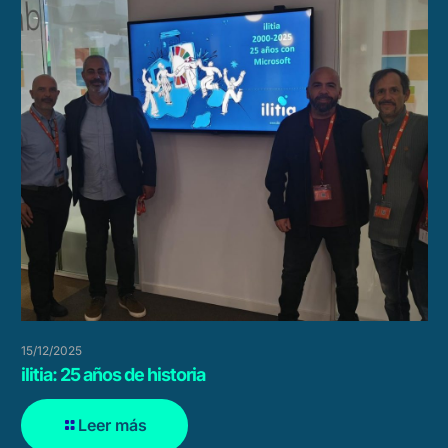
15/12/2025
ilitia: 25 años de historia
Leer más