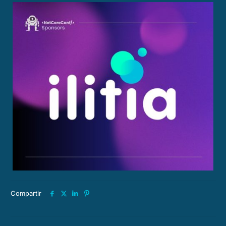
Compartir