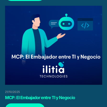
21/10/2025
MCP: El Embajador entre TI y Negocio