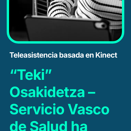
Teleasistencia basada en Kinect
“Teki”
Osakidetza –
Servicio Vasco
de Salud ha