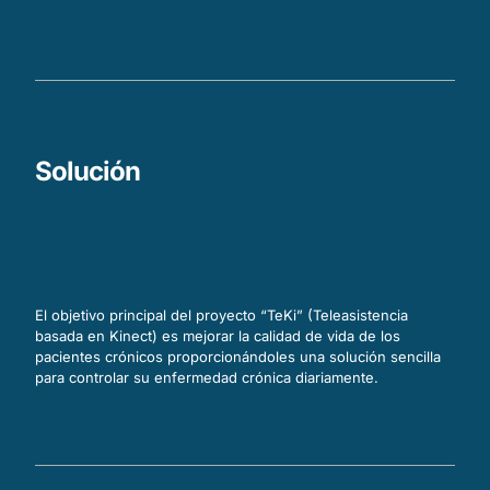
Solución
El objetivo principal del proyecto “TeKi” (Teleasistencia
basada en Kinect) es mejorar la calidad de vida de los
pacientes crónicos proporcionándoles una solución sencilla
para controlar su enfermedad crónica diariamente.