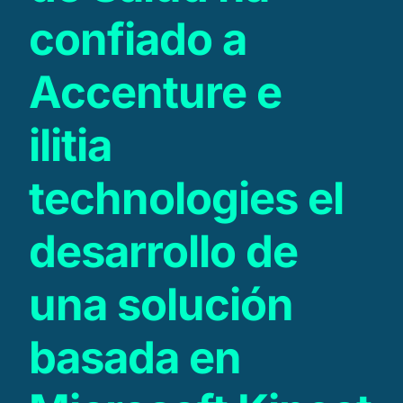
confiado a
Accenture e
ilitia
technologies el
desarrollo de
una solución
basada en