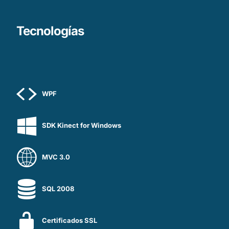
Tecnologías
WPF
SDK Kinect for Windows
MVC 3.0
SQL 2008
Certificados SSL