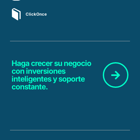
ClickOnce
Haga crecer su negocio
con inversiones
inteligentes y soporte
constante.