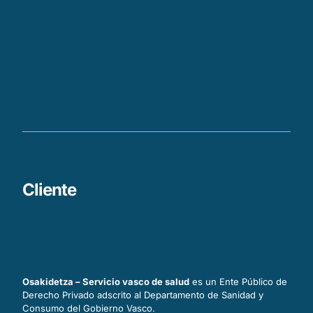
Cliente
Osakidetza – Servicio vasco de salud
es un Ente Público de
Derecho Privado adscrito al Departamento de Sanidad y
Consumo del Gobierno Vasco.