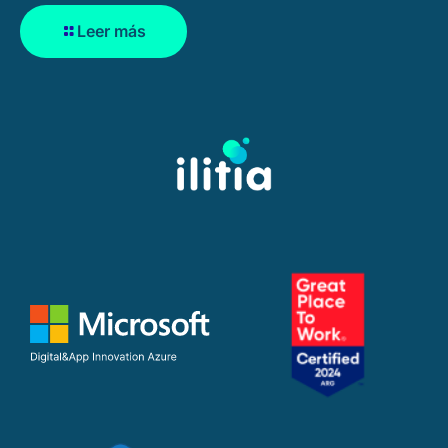
Leer más