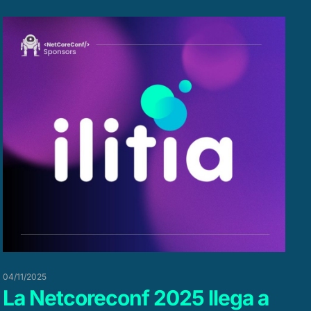
04/11/2025
La Netcoreconf 2025 llega a