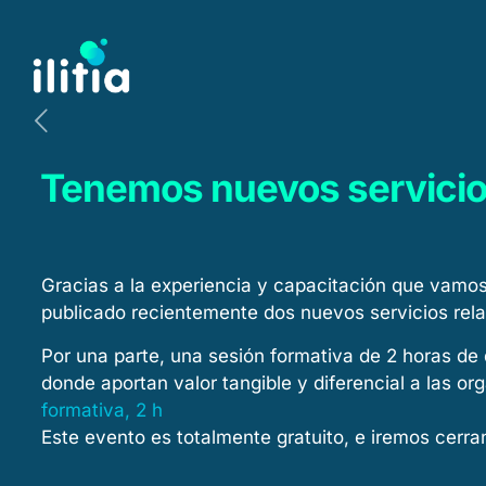
Tenemos nuevos servicio
Gracias a la experiencia y capacitación que vamos 
publicado recientemente dos nuevos servicios rel
Por una parte, una sesión formativa de 2 horas de
donde aportan valor tangible y diferencial a las o
formativa, 2 h
Este evento es totalmente gratuito, e iremos cerr