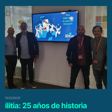
15/12/2025
ilitia: 25 años de historia