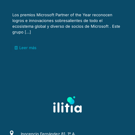
Los premios Microsoft Partner of the Year reconocen
logros e innovaciones sobresalientes de todo el
ecosistema global y diverso de socios de Microsoft . Este
grupo
[…]
Leer más
Inocencio Fernández 81, 1º A,